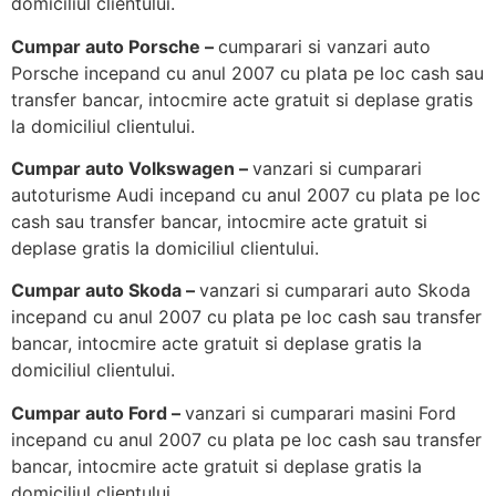
domiciliul clientului.
Cumpar auto Porsche –
cumparari si vanzari auto
Porsche incepand cu anul 2007 cu plata pe loc cash sau
transfer bancar, intocmire acte gratuit si deplase gratis
la domiciliul clientului.
Cumpar auto Volkswagen –
vanzari si cumparari
autoturisme Audi incepand cu anul 2007 cu plata pe loc
cash sau transfer bancar, intocmire acte gratuit si
deplase gratis la domiciliul clientului.
Cumpar auto Skoda –
vanzari si cumparari auto Skoda
incepand cu anul 2007 cu plata pe loc cash sau transfer
bancar, intocmire acte gratuit si deplase gratis la
domiciliul clientului.
Cumpar auto Ford –
vanzari si cumparari masini Ford
incepand cu anul 2007 cu plata pe loc cash sau transfer
bancar, intocmire acte gratuit si deplase gratis la
domiciliul clientului.