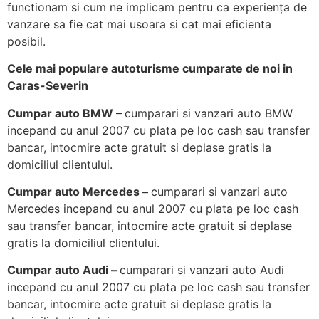
functionam si cum ne implicam pentru ca experiența de
vanzare sa fie cat mai usoara si cat mai eficienta
posibil.
Cele mai populare autoturisme cumparate de noi in
Caras-Severin
Cumpar auto BMW –
cumparari si vanzari auto BMW
incepand cu anul 2007 cu plata pe loc cash sau transfer
bancar, intocmire acte gratuit si deplase gratis la
domiciliul clientului.
Cumpar auto Mercedes –
cumparari si vanzari auto
Mercedes incepand cu anul 2007 cu plata pe loc cash
sau transfer bancar, intocmire acte gratuit si deplase
gratis la domiciliul clientului.
Cumpar auto Audi –
cumparari si vanzari auto Audi
incepand cu anul 2007 cu plata pe loc cash sau transfer
bancar, intocmire acte gratuit si deplase gratis la