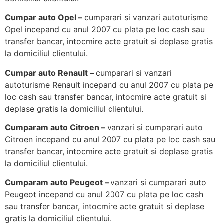
Cumpar auto Opel –
cumparari si vanzari autoturisme
Opel incepand cu anul 2007 cu plata pe loc cash sau
transfer bancar, intocmire acte gratuit si deplase gratis
la domiciliul clientului.
Cumpar auto Renault –
cumparari si vanzari
autoturisme Renault incepand cu anul 2007 cu plata pe
loc cash sau transfer bancar, intocmire acte gratuit si
deplase gratis la domiciliul clientului.
Cumparam auto Citroen –
vanzari si cumparari auto
Citroen incepand cu anul 2007 cu plata pe loc cash sau
transfer bancar, intocmire acte gratuit si deplase gratis
la domiciliul clientului.
Cumparam auto Peugeot –
vanzari si cumparari auto
Peugeot incepand cu anul 2007 cu plata pe loc cash
sau transfer bancar, intocmire acte gratuit si deplase
gratis la domiciliul clientului.