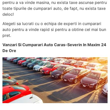
pentru a va vinde masina, nu exista taxe ascunse pentru
toate tipurile de cumparari auto, de fapt, nu exista taxe
deloc!
Alegeti sa lucrati cu o echipa de experti in cumparari
auto pentru a vinde rapid si pentru a obtine cel mai bun
pret.
Vanzari Si Cumparari Auto Caras-Severin In Maxim 24
De Ore