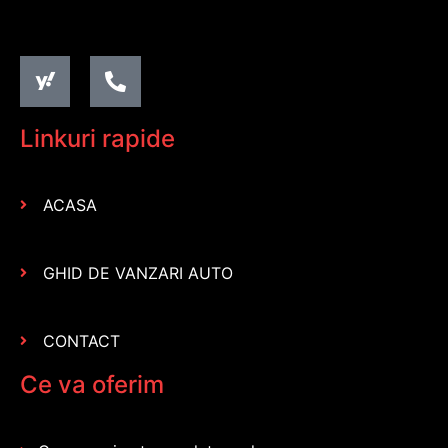
Linkuri rapide
ACASA
GHID DE VANZARI AUTO
CONTACT
Ce va oferim