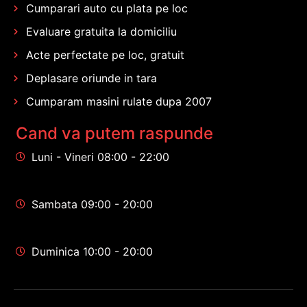
Cumparari auto cu plata pe loc
Evaluare gratuita la domiciliu
Acte perfectate pe loc, gratuit
Deplasare oriunde in tara
Cumparam masini rulate dupa 2007
Cand va putem raspunde
Luni - Vineri 08:00 - 22:00
Sambata 09:00 - 20:00
Duminica 10:00 - 20:00