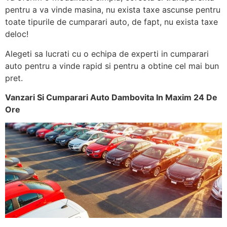
pentru a va vinde masina, nu exista taxe ascunse pentru
toate tipurile de cumparari auto, de fapt, nu exista taxe
deloc!
Alegeti sa lucrati cu o echipa de experti in cumparari
auto pentru a vinde rapid si pentru a obtine cel mai bun
pret.
Vanzari Si Cumparari Auto Dambovita In Maxim 24 De
Ore