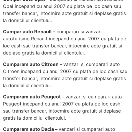
Opel incepand cu anul 2007 cu plata pe loc cash sau
transfer bancar, intocmire acte gratuit si deplase gratis
la domiciliul clientului.
Cumpar auto Renault –
cumparari si vanzari
autoturisme Renault incepand cu anul 2007 cu plata pe
loc cash sau transfer bancar, intocmire acte gratuit si
deplase gratis la domiciliul clientului.
Cumparam auto Citroen –
vanzari si cumparari auto
Citroen incepand cu anul 2007 cu plata pe loc cash sau
transfer bancar, intocmire acte gratuit si deplase gratis
la domiciliul clientului.
Cumparam auto Peugeot –
vanzari si cumparari auto
Peugeot incepand cu anul 2007 cu plata pe loc cash
sau transfer bancar, intocmire acte gratuit si deplase
gratis la domiciliul clientului.
Cumparam auto Dacia –
vanzari si cumparari auto