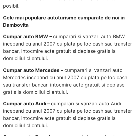
posibil.
Cele mai populare autoturisme cumparate de noi in
Dambovita
Cumpar auto BMW –
cumparari si vanzari auto BMW
incepand cu anul 2007 cu plata pe loc cash sau transfer
bancar, intocmire acte gratuit si deplase gratis la
domiciliul clientului.
Cumpar auto Mercedes –
cumparari si vanzari auto
Mercedes incepand cu anul 2007 cu plata pe loc cash
sau transfer bancar, intocmire acte gratuit si deplase
gratis la domiciliul clientului.
Cumpar auto Audi –
cumparari si vanzari auto Audi
incepand cu anul 2007 cu plata pe loc cash sau transfer
bancar, intocmire acte gratuit si deplase gratis la
domiciliul clientului.