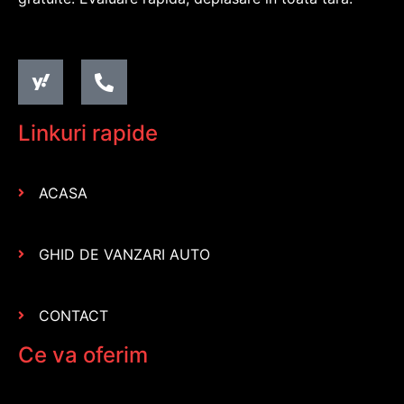
Linkuri rapide
ACASA
GHID DE VANZARI AUTO
CONTACT
Ce va oferim